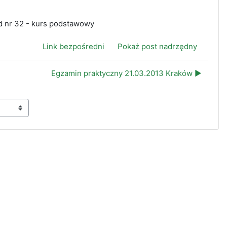
d nr 32 - kurs podstawowy
Link bezpośredni
Pokaż post nadrzędny
Egzamin praktyczny 21.03.2013 Kraków ▶︎