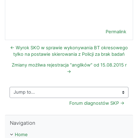
Permalink
← Wyrok SKO w sprawie wykonywania BT okresowego
tylko na postawie skierowania z Policji za brak badań
Zmiany możliwa rejestracja "anglików" od 15.08.2015 r
→
Jump to...
Forum diagnostów SKP →
Skip Navigation
Navigation
Home