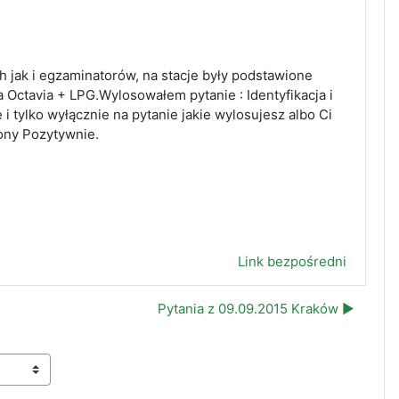
 jak i egzaminatorów, na stacje były podstawione
Octavia + LPG.Wylosowałem pytanie : Identyfikacja i
 tylko wyłącznie na pytanie jakie wylosujesz albo Ci
ony Pozytywnie.
Link bezpośredni
Pytania z 09.09.2015 Kraków ▶︎