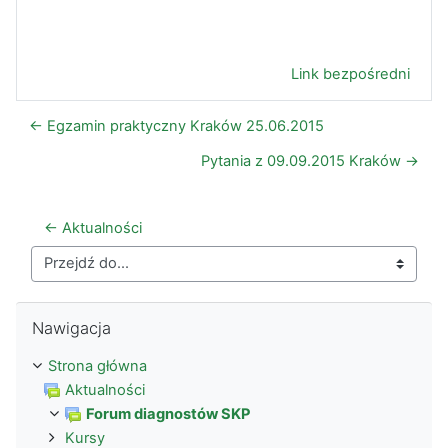
Link bezpośredni
← Egzamin praktyczny Kraków 25.06.2015
Pytania z 09.09.2015 Kraków →
← Aktualności
Przejdź do...
Pomiń Nawigacja
Nawigacja
Strona główna
Aktualności
Forum diagnostów SKP
Kursy