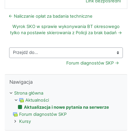
Link bezpośredni
← Naliczanie opłat za badania techniczne
Wyrok SKO w sprawie wykonywania BT okresowego
tylko na postawie skierowania z Policji za brak badań →
Przejdź do...
Forum diagnostów SKP →
Pomiń Nawigacja
Nawigacja
Strona główna
Aktualności
Aktualizacja i nowe pytania na serwerze
Forum diagnostów SKP
Kursy