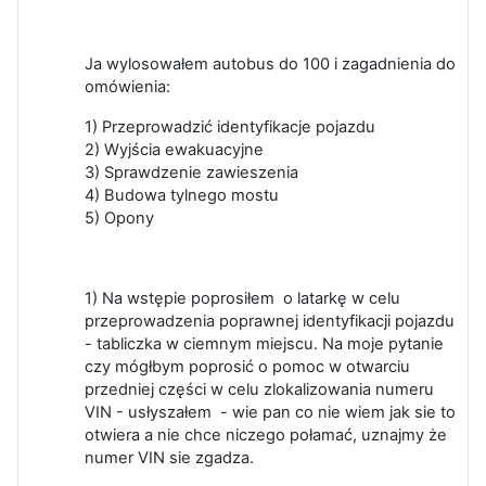
Ja wylosowałem autobus do 100 i zagadnienia do
omówienia:
1) Przeprowadzić identyfikacje pojazdu
2) Wyjścia ewakuacyjne
3) Sprawdzenie zawieszenia
4) Budowa tylnego mostu
5) Opony
1) Na wstępie poprosiłem o latarkę w celu
przeprowadzenia poprawnej identyfikacji pojazdu
- tabliczka w ciemnym miejscu. Na moje pytanie
czy mógłbym poprosić o pomoc w otwarciu
przedniej części w celu zlokalizowania numeru
VIN - usłyszałem - wie pan co nie wiem jak sie to
otwiera a nie chce niczego połamać, uznajmy że
numer VIN sie zgadza.