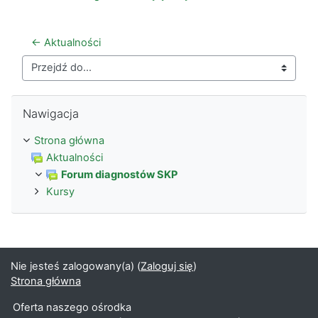
← Aktualności
Przejdź do...
Pomiń Nawigacja
Nawigacja
Strona główna
Aktualności
Forum diagnostów SKP
Kursy
Nie jesteś zalogowany(a) (
Zaloguj się
)
Strona główna
Oferta naszego ośrodka