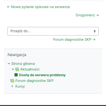
← Nowe pytanie opisowe na serwerze
Drogomierz →
Przejdź do...
Forum diagnostów SKP →
Pomiń Nawigacja
Nawigacja
Strona główna
Aktualności
Dostę do serwera problemy
Forum diagnostów SKP
Kursy