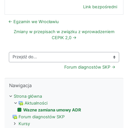
Link bezpośredni
← Egzamin we Wrocławiu
Zmiany w przepisach w związku z wprowadzeniem
CEPIK 2,0 →
Przejdź do...
Forum diagnostów SKP →
Pomiń Nawigacja
Nawigacja
Strona główna
Aktualności
Wazne zamiana umowy ADR
Forum diagnostów SKP
Kursy