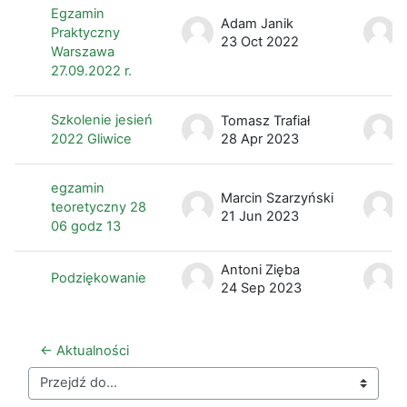
Egzamin
Adam Janik
Praktyczny
23 Oct 2022
Warszawa
27.09.2022 r.
Szkolenie jesień
Tomasz Trafiał
2022 Gliwice
28 Apr 2023
egzamin
Marcin Szarzyński
teoretyczny 28
21 Jun 2023
06 godz 13
Antoni Zięba
Podziękowanie
24 Sep 2023
← Aktualności
Przejdź do...